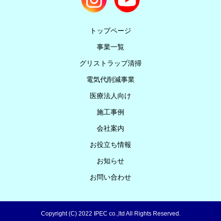
トップページ
事業一覧
グリストラップ清掃
電気代削減事業
医療法人向け
施工事例
会社案内
お役立ち情報
お知らせ
お問い合わせ
Copyright (C) 2022 IPEC co.,ltd All Rights Reserved.