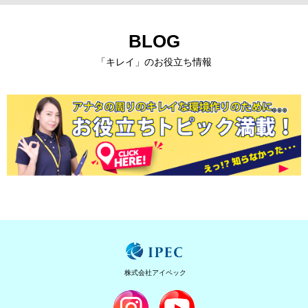
BLOG
「キレイ」のお役立ち情報
株式会社アイペック