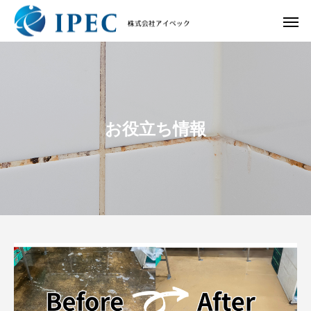
お役立ち情報