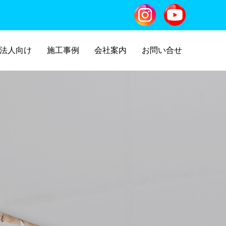
法人向け
施工事例
会社案内
お問い合せ