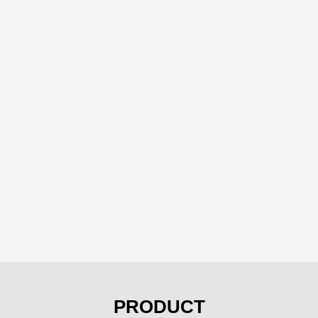
PRODUCT