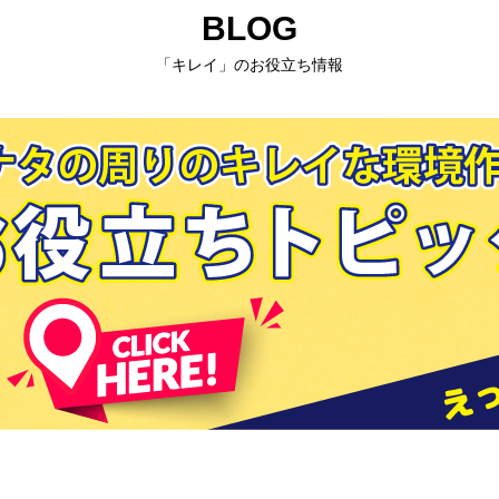
BLOG
「キレイ」のお役立ち情報