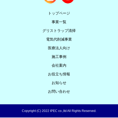
トップページ
事業一覧
グリストラップ清掃
電気代削減事業
医療法人向け
施工事例
会社案内
お役立ち情報
お知らせ
お問い合わせ
Copyright (C) 2022 IPEC co.,ltd All Rights Reserved.