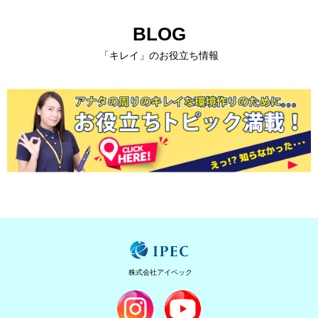
BLOG
「キレイ」のお役立ち情報
株式会社アイペック