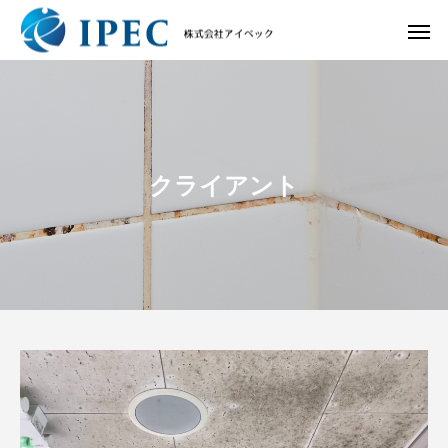
クライアント