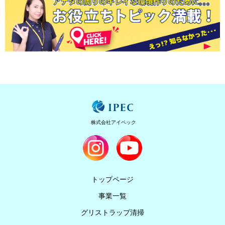
株式会社アイペック
トップページ
事業一覧
グリストラップ清掃