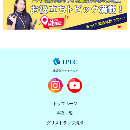
株式会社アイペック
トップページ
事業一覧
グリストラップ清掃