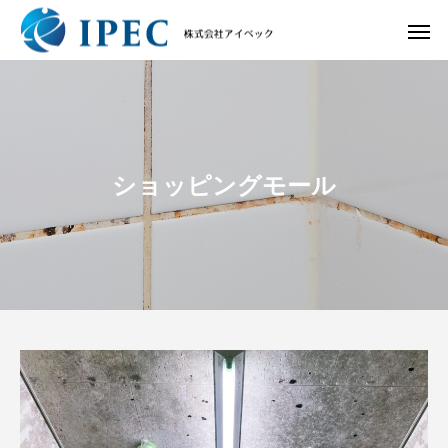
ショッピングモール