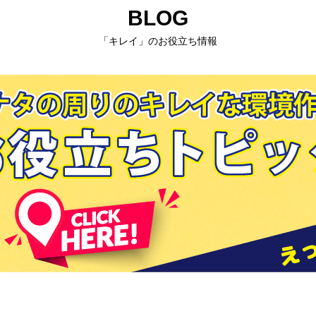
BLOG
「キレイ」のお役立ち情報