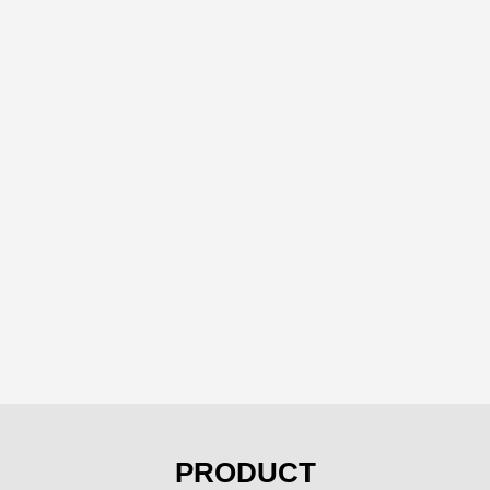
PRODUCT