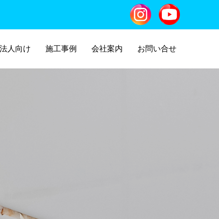
法人向け
施工事例
会社案内
お問い合せ