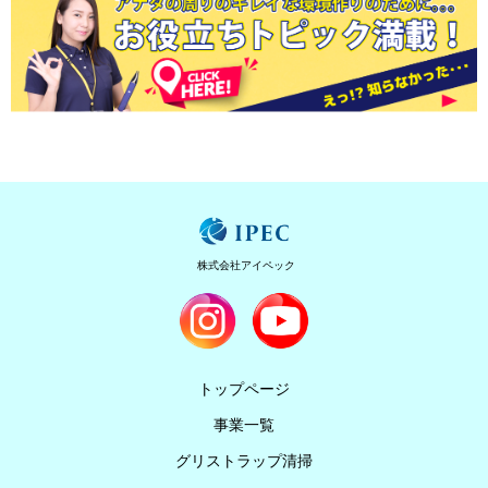
株式会社アイペック
トップページ
事業一覧
グリストラップ清掃