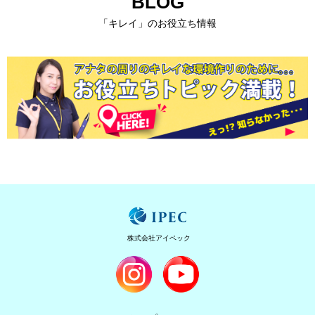
BLOG
「キレイ」のお役立ち情報
株式会社アイペック