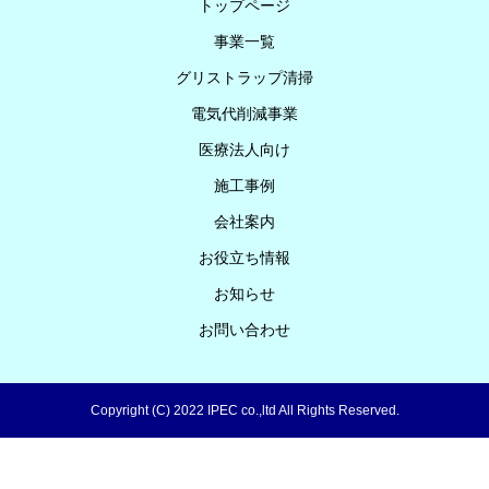
トップページ
事業一覧
グリストラップ清掃
電気代削減事業
医療法人向け
施工事例
会社案内
お役立ち情報
お知らせ
お問い合わせ
Copyright (C) 2022 IPEC co.,ltd All Rights Reserved.
まずはお電話で
【ご相談フォーム】24時間受付