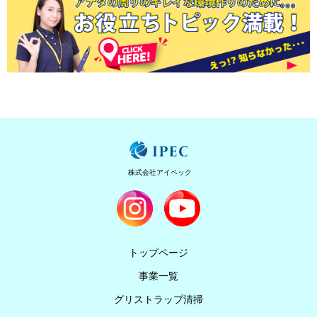
株式会社アイペック
トップページ
事業一覧
グリストラップ清掃