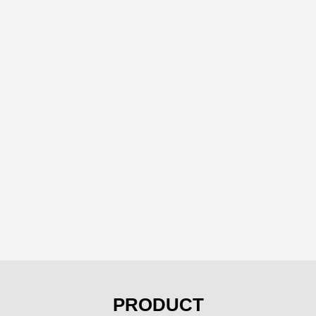
PRODUCT