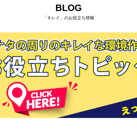
BLOG
「キレイ」のお役立ち情報