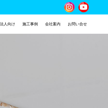
法人向け
施工事例
会社案内
お問い合せ