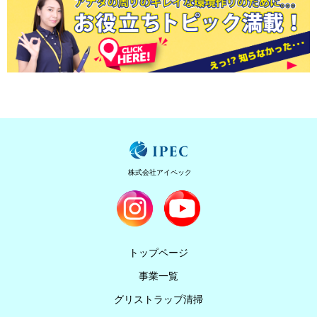
株式会社アイペック
トップページ
事業一覧
グリストラップ清掃