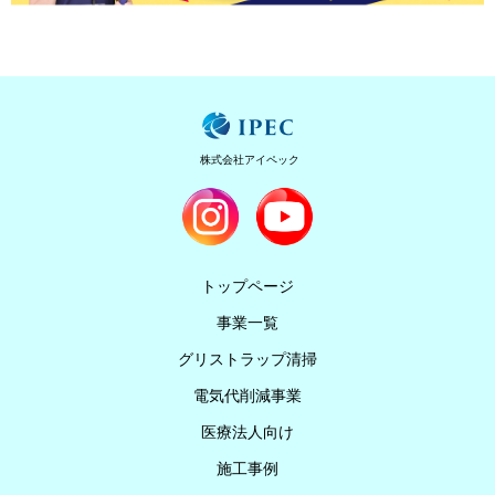
株式会社アイペック
トップページ
事業一覧
グリストラップ清掃
電気代削減事業
医療法人向け
施工事例