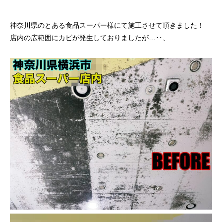
神奈川県のとある食品スーパー様にて施工させて頂きました！
店内の広範囲にカビが発生しておりましたが…‥、