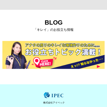
BLOG
「キレイ」のお役立ち情報
株式会社アイペック