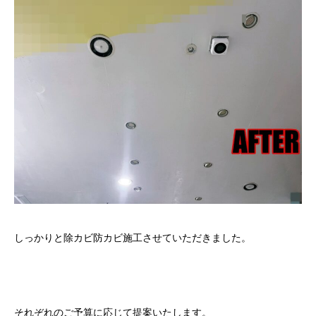
しっかりと除カビ防カビ施工させていただきました。
それぞれのご予算に応じて提案いたします。