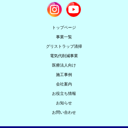
トップページ
事業一覧
グリストラップ清掃
電気代削減事業
医療法人向け
施工事例
会社案内
お役立ち情報
お知らせ
お問い合わせ