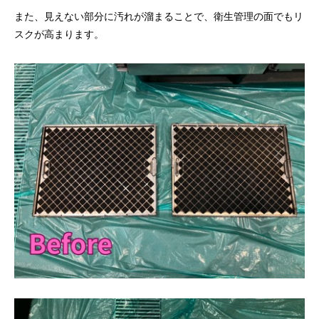
また、見えない部分に汚れが溜まることで、衛生管理の面でもリ
スクが高まります。