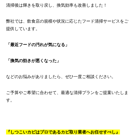
清掃後は輝きを取り戻し、換気効率も改善しました！
弊社では、飲食店の規模や状況に応じたフード清掃サービスをご
提供しています。
「最近フードの汚れが気になる」
「換気の効きが悪くなった」
などのお悩みがありましたら、ぜひ一度ご相談ください。
ご予算やご希望に合わせて、最適な清掃プランをご提案いたしま
す。
『しつこいカビはプロであるカビ取り業者へお任せすべし』