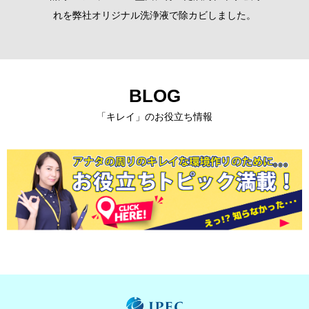
れを弊社オリジナル洗浄液で除カビしました。
BLOG
「キレイ」のお役立ち情報