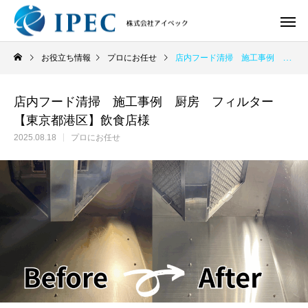
お役立ち情報
プロにお任せ
店内フード清掃 施工事例 厨房 フィルター【東京都港区】飲食店様
店内フード清掃 施工事例 厨房 フィルター
【東京都港区】飲食店様
2025.08.18
プロにお任せ