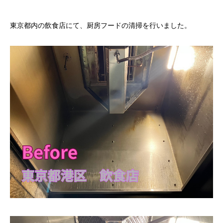
東京都内の飲食店にて、厨房フードの清掃を行いました。