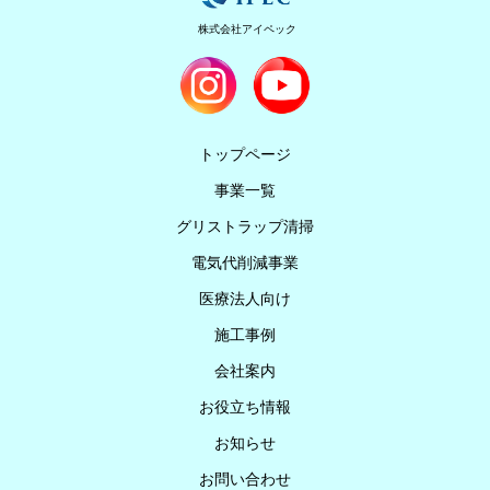
株式会社アイペック
トップページ
事業一覧
グリストラップ清掃
電気代削減事業
医療法人向け
施工事例
会社案内
お役立ち情報
お知らせ
お問い合わせ