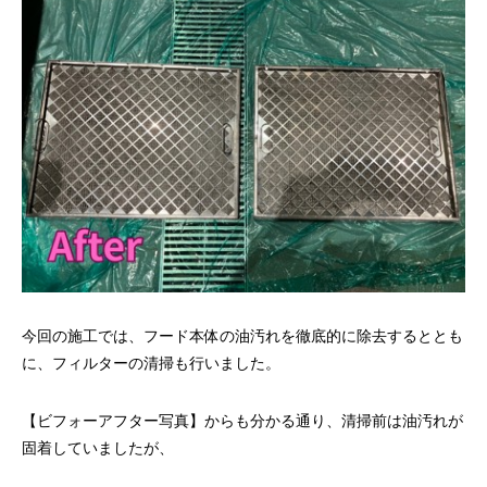
今回の施工では、フード本体の油汚れを徹底的に除去するととも
に、フィルターの清掃も行いました。
【ビフォーアフター写真】からも分かる通り、清掃前は油汚れが
固着していましたが、