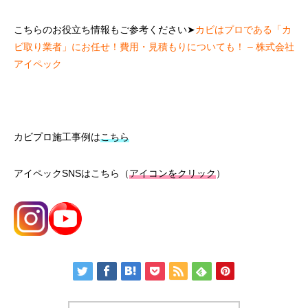
こちらのお役立ち情報もご参考ください➤
カビはプロである「カ
ビ取り業者」にお任せ！費用・見積もりについても！ – 株式会社
アイペック
カビプロ施工事例は
こちら
アイペックSNSはこちら（
アイコンをクリック
）