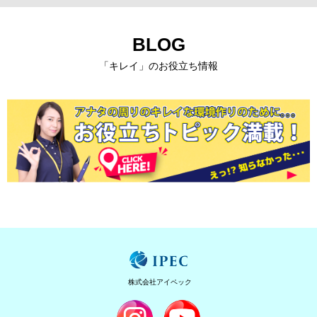
BLOG
「キレイ」のお役立ち情報
株式会社アイペック