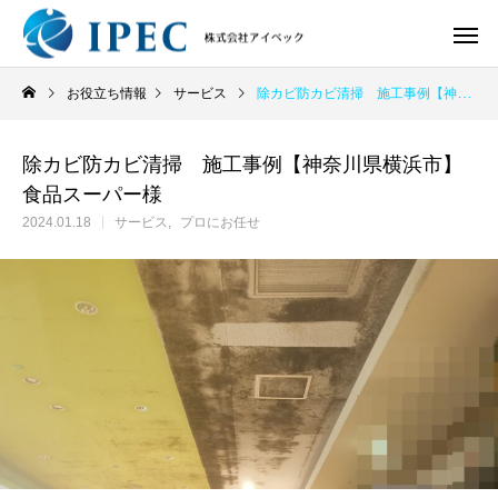
お役立ち情報
サービス
除カビ防カビ清掃 施工事例【神奈川県横浜市】食品スーパー様
除カビ防カビ清掃 施工事例【神奈川県横浜市】
食品スーパー様
2024.01.18
サービス
プロにお任せ