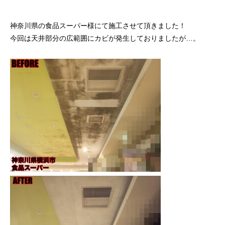
神奈川県の食品スーパー様にて施工させて頂きました！
今回は天井部分の広範囲にカビが発生しておりましたが…。