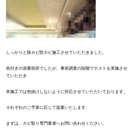
しっかりと除カビ防カビ施工させていただきました。
色付きの添乗箇所でしたが、事前調査の段階でテストを実施させ
ていただき
本施工では色抜けしないように対応させていただいております。
それぞれのご予算に応じて提案いたします。
まずは、カビ取り専門業者へお問い合わせください。