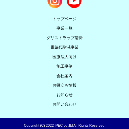
トップページ
事業一覧
グリストラップ清掃
電気代削減事業
医療法人向け
施工事例
会社案内
お役立ち情報
お知らせ
お問い合わせ
Copyright (C) 2022 IPEC co.,ltd All Rights Reserved.