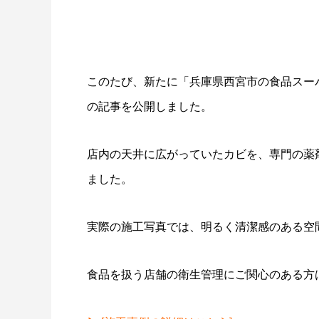
このたび、新たに「兵庫県西宮市の食品スー
の記事を公開しました。
店内の天井に広がっていたカビを、専門の薬
ました。
実際の施工写真では、明るく清潔感のある空
食品を扱う店舗の衛生管理にご関心のある方