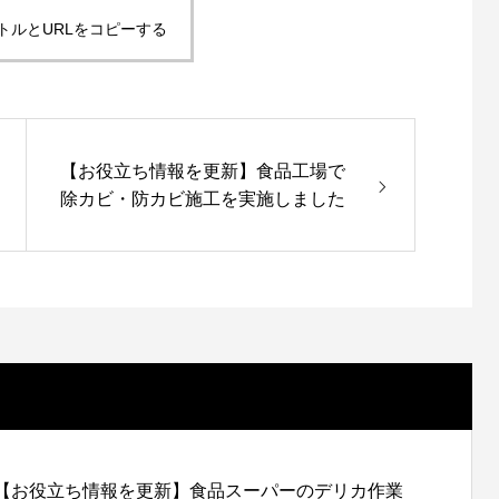
トルとURLをコピーする
【お役立ち情報を更新】食品工場で
除カビ・防カビ施工を実施しました
【お役立ち情報を更新】食品スーパーのデリカ作業