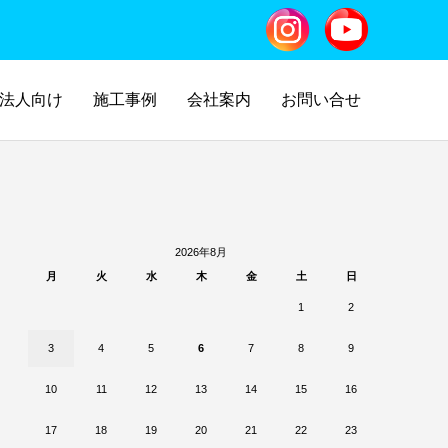
法人向け
施工事例
会社案内
お問い合せ
2026年8月
月
火
水
木
金
土
日
1
2
3
4
5
6
7
8
9
10
11
12
13
14
15
16
17
18
19
20
21
22
23