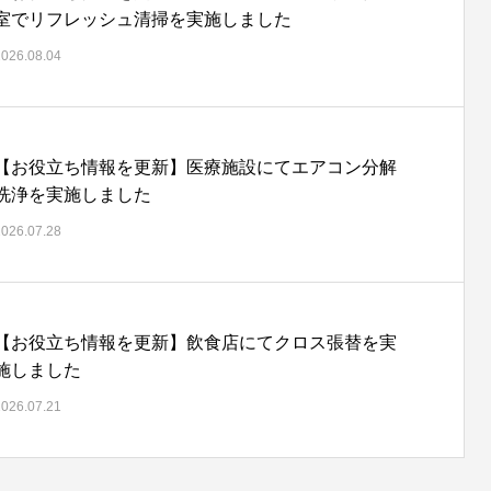
室でリフレッシュ清掃を実施しました
2026.08.04
【お役立ち情報を更新】医療施設にてエアコン分解
洗浄を実施しました
2026.07.28
【お役立ち情報を更新】飲食店にてクロス張替を実
施しました
2026.07.21