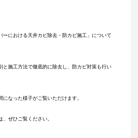
パーにおける天井カビ除去・防カビ施工」について
剤と施工方法で徹底的に除去し、防カビ対策も行い
間になった様子がご覧いただけます。
は、ぜひご覧ください。