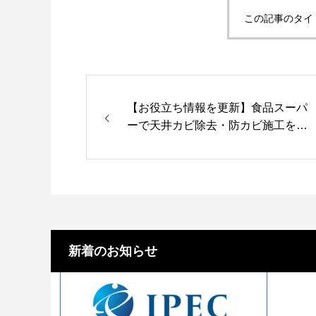
この記事のタイ
【お役立ち情報を更新】食品スーパ
ーで天井カビ除去・防カビ施工を実
施しました
新着のお知らせ