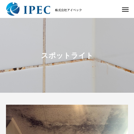
スポットライト