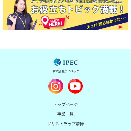
株式会社アイペック
トップページ
事業一覧
グリストラップ清掃