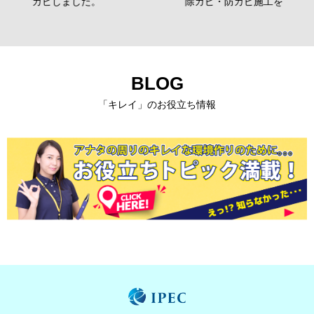
除カビ・防カビ施工を行いました。
BLOG
「キレイ」のお役立ち情報