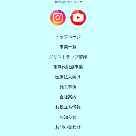
株式会社アイペック
トップページ
事業一覧
グリストラップ清掃
電気代削減事業
医療法人向け
施工事例
会社案内
お役立ち情報
お知らせ
お問い合わせ