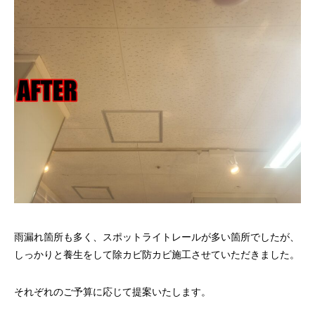
雨漏れ箇所も多く、スポットライトレールが多い箇所でしたが、
しっかりと養生をして除カビ防カビ施工させていただきました。
それぞれのご予算に応じて提案いたします。