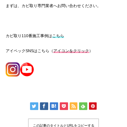
まずは、カビ取り専門業者へお問い合わせください。
カビ取り110番施工事例は
こちら
アイペックSNSはこちら（
アイコンをクリック
）
この記事のタイトルとURLをコピーする