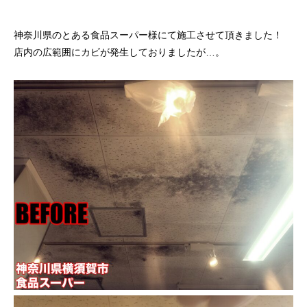
神奈川県のとある食品スーパー様にて施工させて頂きました！
店内の広範囲にカビが発生しておりましたが…。