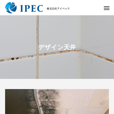
デザイン天井