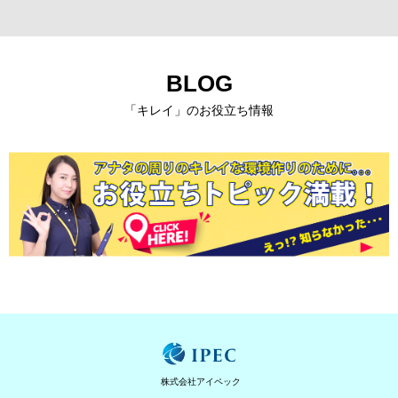
BLOG
「キレイ」のお役立ち情報
株式会社アイペック