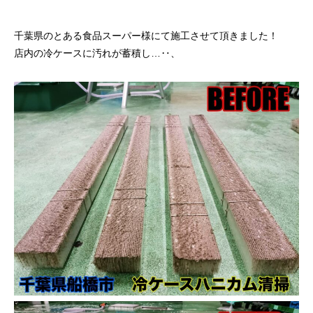
千葉県のとある食品スーパー様にて施工させて頂きました！
店内の冷ケースに汚れが蓄積し…‥、