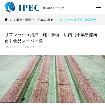
お役立ち情報
プロにお任せ
リフレッシュ清掃 施工事例 店内【千葉県船橋市】食品スーパー様
リフレッシュ清掃 施工事例 店内【千葉県船橋
市】食品スーパー様
2024.03.18
プロにお任せ