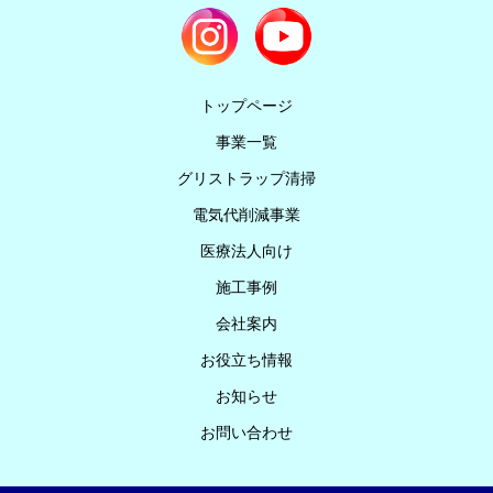
トップページ
事業一覧
グリストラップ清掃
電気代削減事業
医療法人向け
施工事例
会社案内
お役立ち情報
お知らせ
お問い合わせ