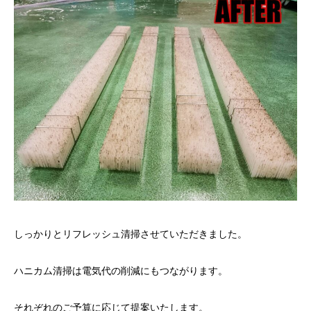
しっかりとリフレッシュ清掃させていただきました。
ハニカム清掃は電気代の削減にもつながります。
それぞれのご予算に応じて提案いたします。