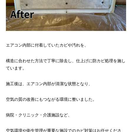
エアコン内部に付着していたカビや汚れを、
構造に合わせた方法で丁寧に除去し、仕上げに防カビ処理を施し
ています。
施工後は、エアコン内部が清潔な状態となり、
空気の質の改善にもつながる環境に整いました。
病院・クリニック・介護施設など、
空気環境や衛生管理が重要な施設でのカビ対策はお任せくださ