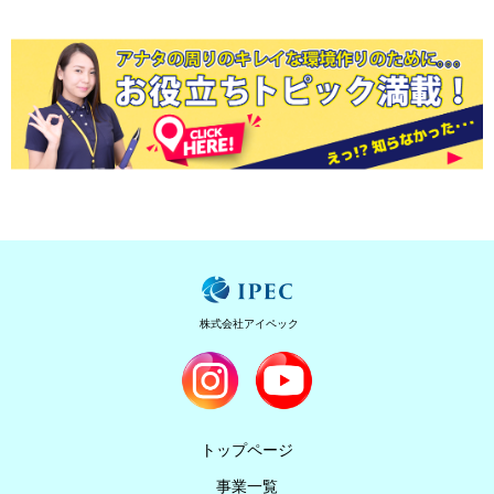
株式会社アイペック
トップページ
事業一覧