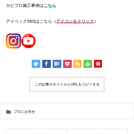
カビプロ施工事例は
こちら
アイペックSNSはこちら（
アイコンをクリック
）
この記事のタイトルとURLをコピーする
プロにお任せ