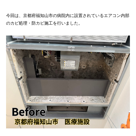
今回は、京都府福知山市の病院内に設置されているエアコン内部
のカビ処理・防カビ施工を行いました。